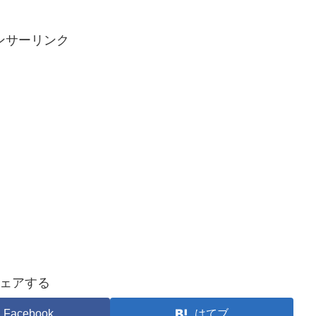
ンサーリンク
ェアする
Facebook
はてブ