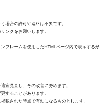
行う場合の許可や連絡は不要です。
のリンクをお願いします。
ンフレームを使用したHTMLページ内で表示する形
を適宜見直し、その改善に努めます。
変更することがあります。
に掲載された時点で有効になるものとします。