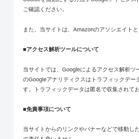
ご確認ください。
また、当サイトは、Amazonのアソシエイト
■アクセス解析ツールについて
当サイトでは、Googleによるアクセス解析ツ
のGoogleアナリティクスはトラフィックデー
す。トラフィックデータは匿名で収集されて
■免責事項について
当サイトからのリンクやバナーなどで移動し