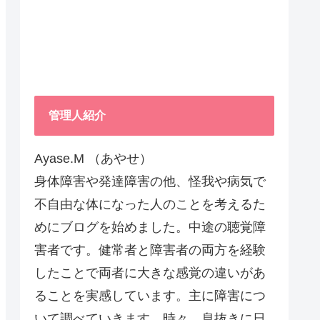
管理人紹介
Ayase.M （あやせ）
身体障害や発達障害の他、怪我や病気で
不自由な体になった人のことを考えるた
めにブログを始めました。中途の聴覚障
害者です。健常者と障害者の両方を経験
したことで両者に大きな感覚の違いがあ
ることを実感しています。主に障害につ
いて調べていきます。時々、息抜きに日