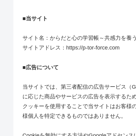
■当サイト
サイト名：からだと心の学習帳～共感力を養
サイトアドレス：https://p-tor-force.com
■広告について
当サイトでは、第三者配信の広告サービス（Go
に応じた商品やサービスの広告を表示するため、
クッキーを使用することで当サイトはお客様
様個人を特定できるものではありません。
Cookieを無効にする方法やGoogleアドセン