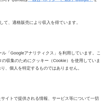
として、適格販売により収入を得ています。
ール「Googleアナリティクス」を利用しています。こ
タの収集のためにクッキー（Cookie）を使用していま
おり、個人を特定するものではありません。
たサイトで提供される情報、サービス等について一切