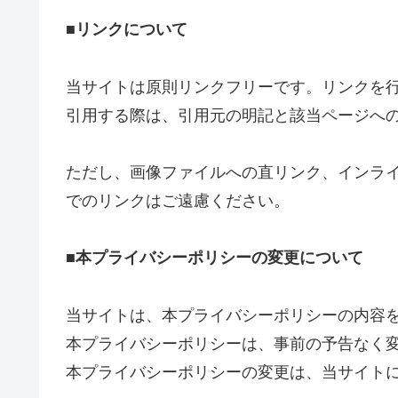
■リンクについて
当サイトは原則リンクフリーです。リンクを
引用する際は、引用元の明記と該当ページへ
ただし、画像ファイルへの直リンク、インライ
でのリンクはご遠慮ください。
■本プライバシーポリシーの変更について
当サイトは、本プライバシーポリシーの内容
本プライバシーポリシーは、事前の予告なく
本プライバシーポリシーの変更は、当サイト