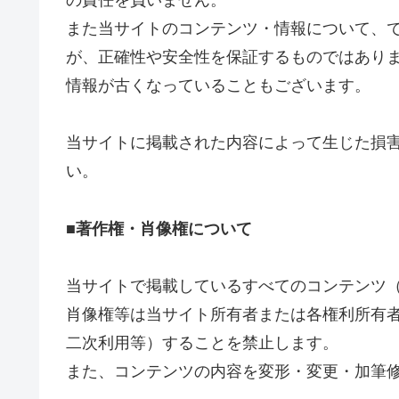
の責任を負いません。
また当サイトのコンテンツ・情報について、
が、正確性や安全性を保証するものではあり
情報が古くなっていることもございます。
当サイトに掲載された内容によって生じた損
い。
■著作権・肖像権について
当サイトで掲載しているすべてのコンテンツ
肖像権等は当サイト所有者または各権利所有
二次利用等）することを禁止します。
また、コンテンツの内容を変形・変更・加筆