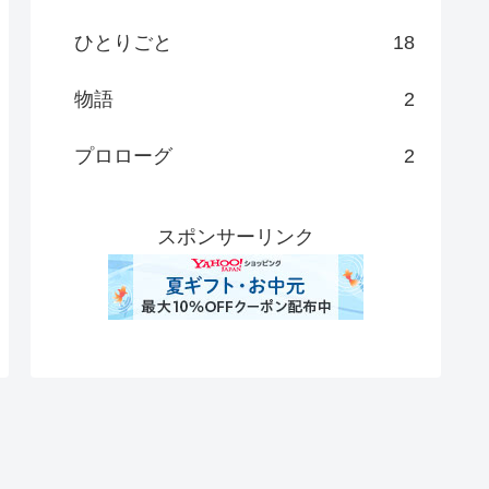
ひとりごと
18
物語
2
プロローグ
2
スポンサーリンク