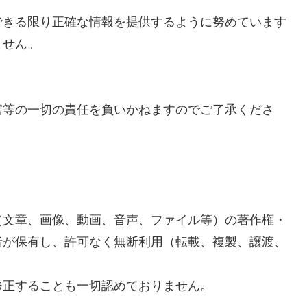
できる限り正確な情報を提供するように努めています
ません。
害等の一切の責任を負いかねますのでご了承くださ
（文章、画像、動画、音声、ファイル等）の著作権・
者が保有し、許可なく無断利用（転載、複製、譲渡、
修正することも一切認めておりません。