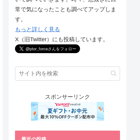
常で気になったことも調べてアップしま
す。
もっと詳しく見る
X（旧Twitter）にも投稿しています。
スポンサーリンク
最近の投稿