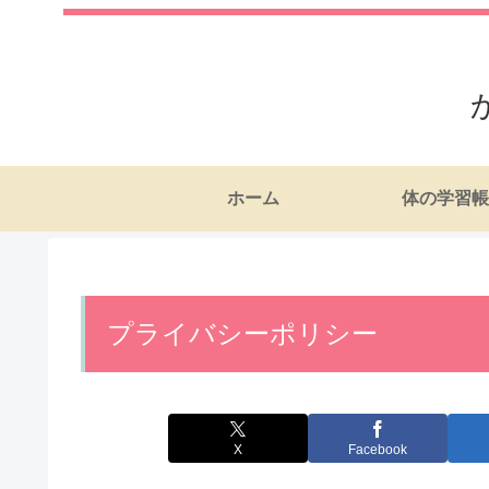
ホーム
体の学習帳
プライバシーポリシー
X
Facebook