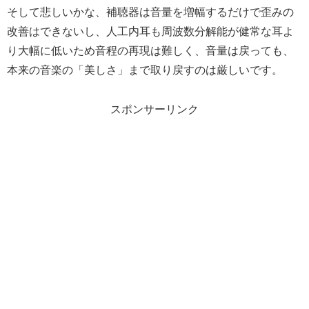
そして悲しいかな、補聴器は音量を増幅するだけで歪みの
改善はできないし、人工内耳も周波数分解能が健常な耳よ
り大幅に低いため音程の再現は難しく、音量は戻っても、
本来の音楽の「美しさ」まで取り戻すのは厳しいです。
スポンサーリンク