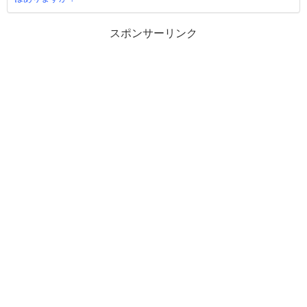
スポンサーリンク