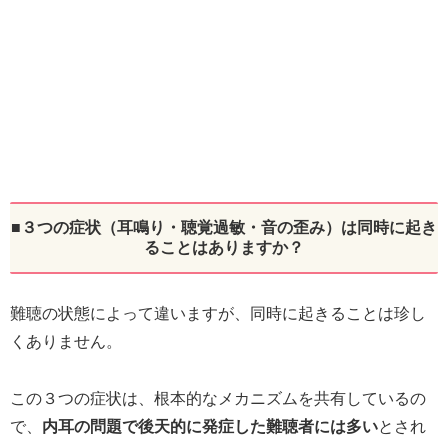
■３つの症状（耳鳴り・聴覚過敏・音の歪み）は同時に起き
ることはありますか？
難聴の状態によって違いますが、同時に起きることは珍し
くありません。
この３つの症状は、根本的なメカニズムを共有しているの
で、
内耳の問題で後天的に発症した難聴者には多い
とされ