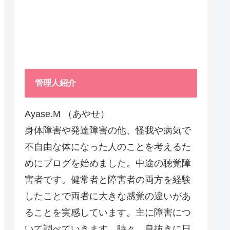
管理人紹介
Ayase.M （あやせ）
身体障害や発達障害の他、怪我や病気で
不自由な体になった人のことを考えるた
めにブログを始めました。中途の聴覚障
害者です。健常者と障害者の両方を経験
したことで両者に大きな感覚の違いがあ
ることを実感しています。主に障害につ
いて調べていきます。時々、息抜きに日