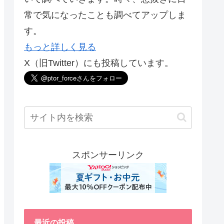
常で気になったことも調べてアップしま
す。
もっと詳しく見る
X（旧Twitter）にも投稿しています。
スポンサーリンク
最近の投稿