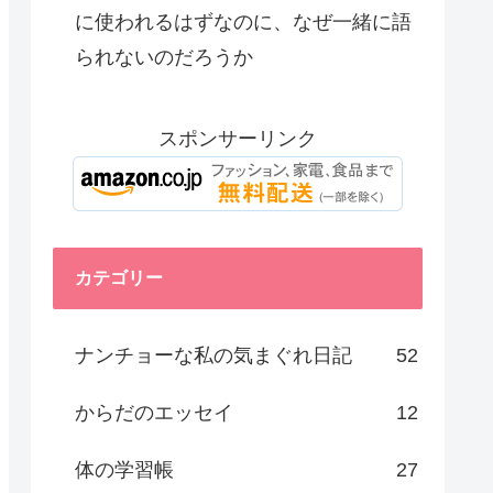
に使われるはずなのに、なぜ一緒に語
られないのだろうか
スポンサーリンク
カテゴリー
ナンチョーな私の気まぐれ日記
52
からだのエッセイ
12
体の学習帳
27