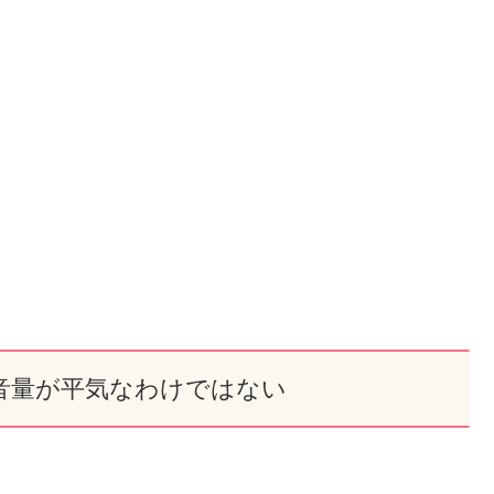
音量が平気なわけではない