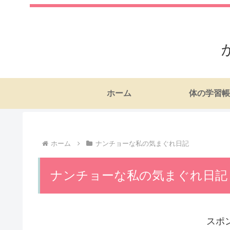
ホーム
体の学習帳
ホーム
ナンチョーな私の気まぐれ日記
ナンチョーな私の気まぐれ日記
スポ