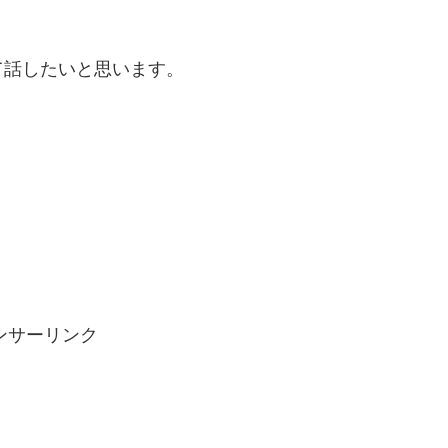
て話したいと思います。
ンサーリンク