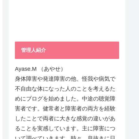
管理人紹介
Ayase.M （あやせ）
身体障害や発達障害の他、怪我や病気で
不自由な体になった人のことを考えるた
めにブログを始めました。中途の聴覚障
害者です。健常者と障害者の両方を経験
したことで両者に大きな感覚の違いがあ
ることを実感しています。主に障害につ
いて調べていきます。時々、息抜きに日