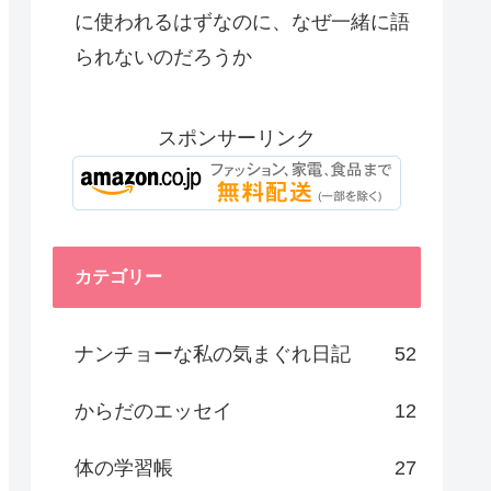
に使われるはずなのに、なぜ一緒に語
られないのだろうか
スポンサーリンク
カテゴリー
ナンチョーな私の気まぐれ日記
52
からだのエッセイ
12
体の学習帳
27