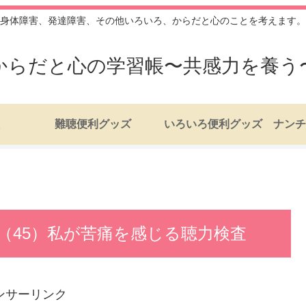
身体障害、発達障害、その他いろいろ、からだと心のことを考えます。
からだと心の学習帳〜共感力を養う
難聴便利グッズ
いろいろ便利グッズ
（45）私が苦痛を感じる聴力検査
ンサーリンク