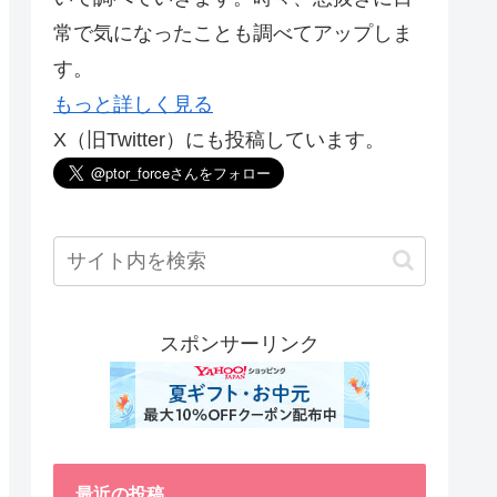
常で気になったことも調べてアップしま
す。
もっと詳しく見る
X（旧Twitter）にも投稿しています。
スポンサーリンク
最近の投稿