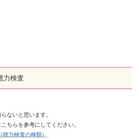
聴力検査
知らないと思います。
はこちらを参考にしてください。
（聴力検査の種類）