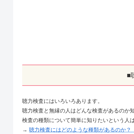
■
聴力検査にはいろいろあります。
聴力検査と無縁の人はどんな検査があるのか
検査の種類について簡単に知りたいという人
→
聴力検査にはどのような種類があるのか？