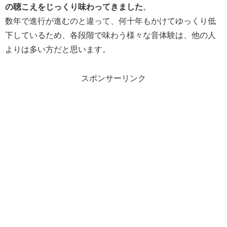
の聴こえをじっくり味わってきました
。
数年で進行が進むのと違って、何十年もかけてゆっくり低
下しているため、各段階で味わう様々な音体験は、他の人
よりは多い方だと思います。
スポンサーリンク