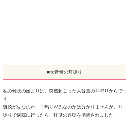
■大音量の耳鳴り
私の難聴の始まりは、突然起こった大音量の耳鳴りからで
す。
難聴が先なのか、耳鳴りが先なのかは分かりませんが、耳
鳴りで病院に行ったら、軽度の難聴を指摘されました。