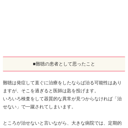
■難聴の患者として思ったこと
難聴は発症して直ぐに治療をしたならば治る可能性はあり
ますが、そこを過ぎると医師は匙を投げます。
いろいろ検査をして器質的な異常が見つからなければ「治
せない」で一蹴されてしまいます。
ところが治せないと言いながら、大きな病院では、定期的