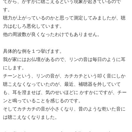
てから、かすかに聴こえるという現象が起きているので
す。
聴力が上がっているのかと思って測定してみましたが、聴
力はむしろ悪化しています。
他の周波数が良くなったわけでもありません。
具体的な例を１つ挙げます。
我が家にはお仏壇があるので、リンの音は毎日のように耳
にします。
チーンという、リンの音が、カチカチという叩く音にしか
聴こえなくなっていたのが、最近、補聴器を外していて
も、耳を澄ませば、気のせいほどに かすかにですが、チー
ンと鳴っていることを感じるのです。
そしてカチカチの音が小さくなり、昔のような乾いた音に
は聴こえなくなりました。