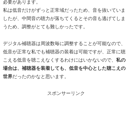
必要があります。
私は低音だけがずっと正常域だったため、音を抜いていま
したが、中間音の聴力が落ちてくるとその音も逃げてしま
うため、調整がとても難しかったです。
デジタル補聴器は周波数毎に調整することが可能なので、
低音が正常な私でも補聴器の装着は可能ですが、正常に聴
こえる低音を聴こえなくするわけにはいかないので、
私の
場合は、補聴器を装着しても、低音を中心とした聴こえの
世界
だったのかなと思います。
スポンサーリンク