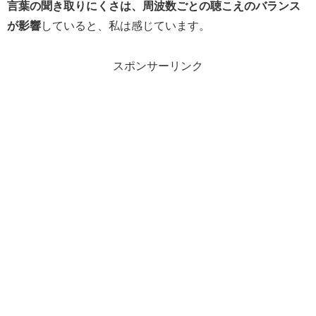
言葉の聞き取りにくさは、周波数ごとの聴こえのバランス
が影響
していると、私は感じています。
スポンサーリンク