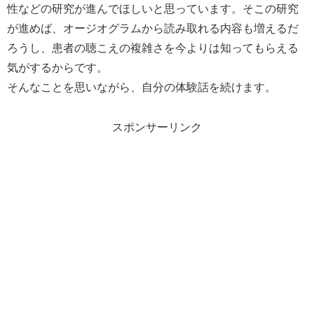
性などの研究が進んでほしいと思っています。そこの研究
が進めば、オージオグラムから読み取れる内容も増えるだ
ろうし、患者の聴こえの複雑さを今よりは知ってもらえる
気がするからです。
そんなことを思いながら、自分の体験話を続けます。
スポンサーリンク