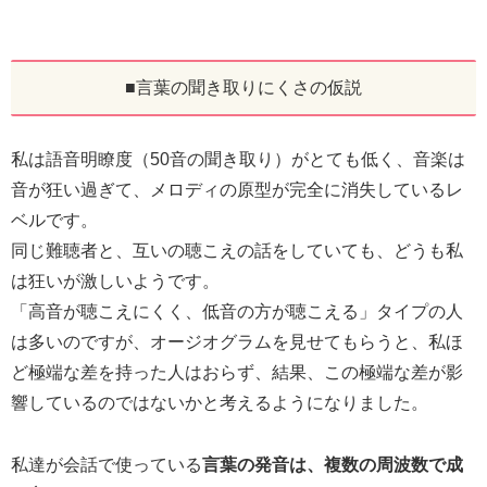
■言葉の聞き取りにくさの仮説
私は語音明瞭度（50音の聞き取り）がとても低く、音楽は
音が狂い過ぎて、メロディの原型が完全に消失しているレ
ベルです。
同じ難聴者と、互いの聴こえの話をしていても、どうも私
は狂いが激しいようです。
「高音が聴こえにくく、低音の方が聴こえる」タイプの人
は多いのですが、オージオグラムを見せてもらうと、私ほ
ど極端な差を持った人はおらず、結果、この極端な差が影
響しているのではないかと考えるようになりました。
私達が会話で使っている
言葉の発音は、複数の周波数で成