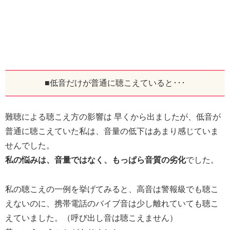
■低音だけが普通に聴こえていると･･･
難聴による聴こえ方の影響は 早くから出ましたが、低音が
普通に聴こえていた私は、音量の低下はあまり感じていま
せんでした。
私の悩みは、音量ではなく、もっぱら音質の劣化
でした。
私の聴こえの一例を挙げてみると、高音は警報級でも聴こ
えないのに、携帯電話のバイブ音は少し離れていても聴こ
えていました。（呼び出し音は聴こえません）