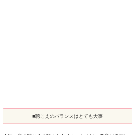
■聴こえのバランスはとても大事