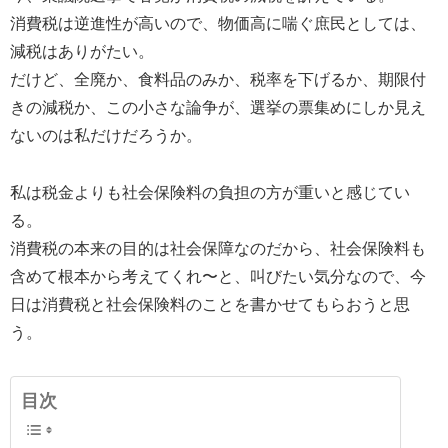
消費税は逆進性が高いので、物価高に喘ぐ庶民としては、
減税はありがたい。
だけど、全廃か、食料品のみか、税率を下げるか、期限付
きの減税か、この小さな論争が、選挙の票集めにしか見え
ないのは私だけだろうか。
私は税金よりも社会保険料の負担の方が重いと感じてい
る。
消費税の本来の目的は社会保障なのだから、社会保険料も
含めて根本から考えてくれ〜と、叫びたい気分なので、今
日は消費税と社会保険料のことを書かせてもらおうと思
う。
目次