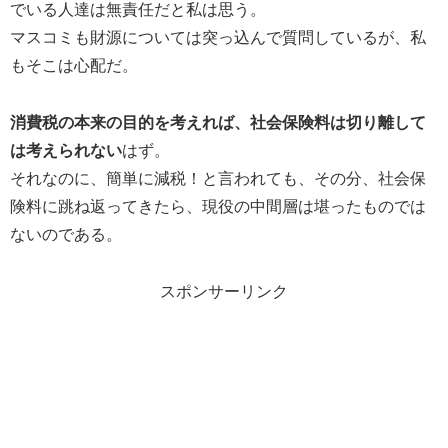
でいる人達は無責任だと私は思う。
マスコミも財源については突っ込んで質問しているが、私
もそこは心配だ。
消費税の本来の目的を考えれば、社会保険料は切り離して
は考えられない
はず。
それなのに、簡単に減税！と言われても、その分、社会保
険料に跳ね返ってきたら、現役の中間層は堪ったものでは
ないのである。
スポンサーリンク