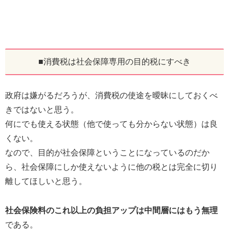
■消費税は社会保障専用の目的税にすべき
政府は嫌がるだろうが、消費税の使途を曖昧にしておくべ
きではないと思う。
何にでも使える状態（他で使っても分からない状態）は良
くない。
なので、目的が社会保障ということになっているのだか
ら、社会保障にしか使えないように他の税とは完全に切り
離してほしいと思う。
社会保険料のこれ以上の負担アップは中間層にはもう無理
である。