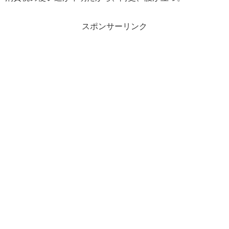
スポンサーリンク