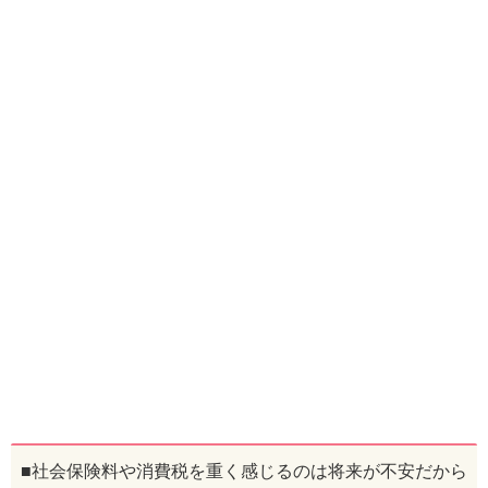
■社会保険料や消費税を重く感じるのは将来が不安だから