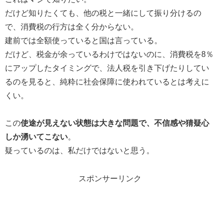
だけど知りたくても、他の税と一緒にして振り分けるの
で、消費税の行方は全く分からない。
建前では全額使っていると国は言っている。
だけど、税金が余っているわけではないのに、消費税を8％
にアップしたタイミングで、法人税を引き下げたりしてい
るのを見ると、純粋に社会保障に使われているとは考えに
くい。
この
使途が見えない状態は大きな問題で、不信感や猜疑心
しか湧いてこない
。
疑っているのは、私だけではないと思う。
スポンサーリンク