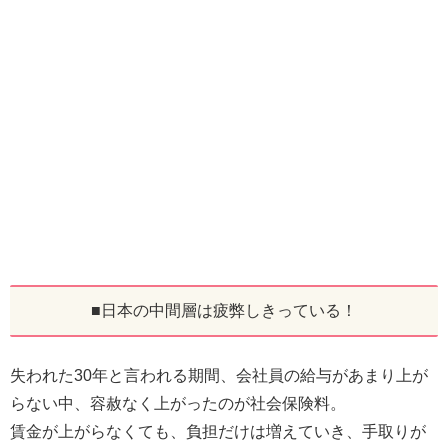
■日本の中間層は疲弊しきっている！
失われた30年と言われる期間、会社員の給与があまり上が
らない中、容赦なく上がったのが社会保険料。
賃金が上がらなくても、負担だけは増えていき、手取りが