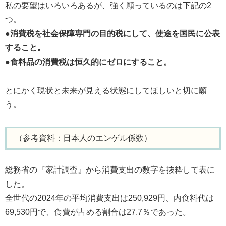
私の要望はいろいろあるが、強く願っているのは下記の2
つ。
●消費税を社会保障専門の目的税にして、使途を国民に公表
すること。
●食料品の消費税は恒久的にゼロにすること。
とにかく現状と未来が見える状態にしてほしいと切に願
う。
（参考資料：日本人のエンゲル係数）
総務省の『家計調査』から消費支出の数字を抜粋して表に
した。
全世代の2024年の平均消費支出は250,929円、内食料代は
69,530円で、食費が占める割合は27.7％であった。