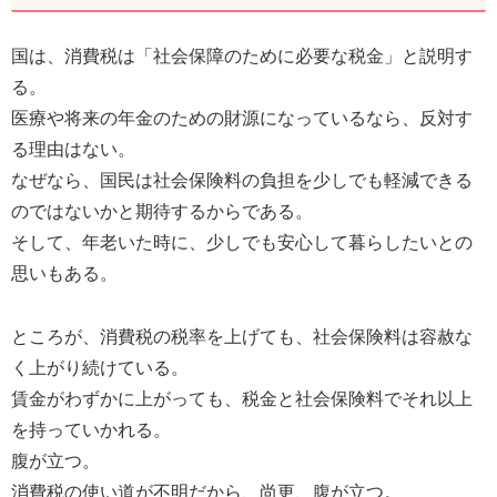
国は、消費税は「社会保障のために必要な税金」と説明す
る。
医療や将来の年金のための財源になっているなら、反対す
る理由はない。
なぜなら、国民は社会保険料の負担を少しでも軽減できる
のではないかと期待するからである。
そして、年老いた時に、少しでも安心して暮らしたいとの
思いもある。
ところが、消費税の税率を上げても、社会保険料は容赦な
く上がり続けている。
賃金がわずかに上がっても、税金と社会保険料でそれ以上
を持っていかれる。
腹が立つ。
消費税の使い道が不明だから、尚更、腹が立つ。