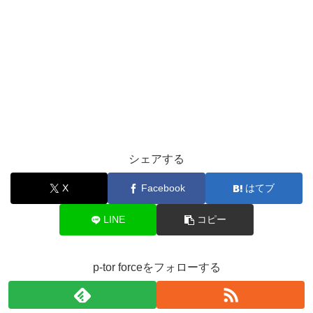
シェアする
X
Facebook
はてブ
LINE
コピー
p-tor forceをフォローする