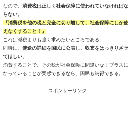
なので、
消費税は正しく社会保障に使われていなければな
らない
。
『消費税を他の税と完全に切り離して、社会保障にしか使
えなくすること！』
これは減税よりも強く求めたいところである。
同時に、
使途の詳細を国民に公表し、収支をはっきりさせ
てほしい
。
消費することで、その税が社会保障に間違いなくプラスに
なっていることが実感できるなら、国民も納得できる。
スポンサーリンク