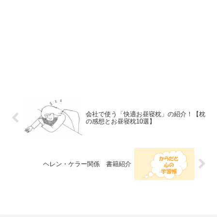
会社で使う「快適お昼寝枕」の紹介！【枕
の感想とお昼寝枕10選】
ヘレン・ケラー関係 書籍紹介