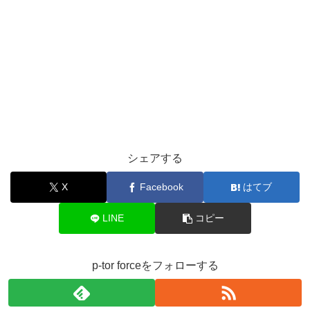
シェアする
X
Facebook
はてブ
LINE
コピー
p-tor forceをフォローする