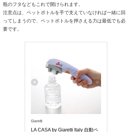
瓶のフタなどもこれで開けられます。
注意点は、ペットボトルを手で支えていなければ一緒に回
ってしまうので、ペットボトルを押さえる力は最低でも必
要です。
Giaretti
LA CASA by Giaretti Italy 自動ペ