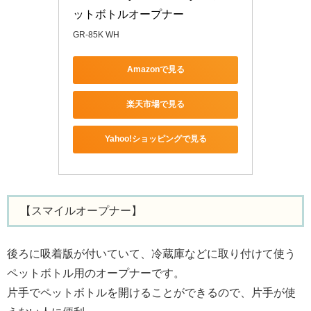
ットボトルオープナー
GR-85K WH
Amazonで見る
楽天市場で見る
Yahoo!ショッピングで見る
【スマイルオープナー】
後ろに吸着版が付いていて、冷蔵庫などに取り付けて使う
ペットボトル用のオープナーです。
片手でペットボトルを開けることができるので、片手が使