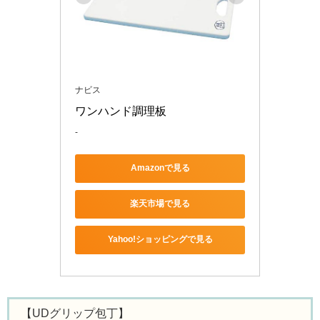
ナビス
ワンハンド調理板
-
Amazonで見る
楽天市場で見る
Yahoo!ショッピングで見る
【UDグリップ包丁】