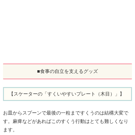
■食事の自立を支えるグッズ
【スケーターの「すくいやすいプレート（木目）」】
お皿からスプーンで最後の一粒まですくうのは結構大変で
す。麻痺などがあればこのすくう行動はとても難しくなり
ます。