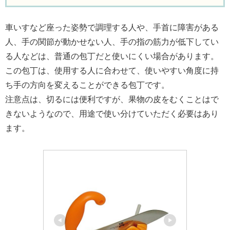
車いすなど座った姿勢で調理する人や、手首に障害がある
人、手の関節が動かせない人、手の指の筋力が低下してい
る人などは、普通の包丁だと使いにくい場合があります。
この包丁は、使用する人に合わせて、使いやすい角度に持
ち手の方向を変えることができる包丁です。
注意点は、切るには便利ですが、果物の皮をむくことはで
きないようなので、用途で使い分けていただく必要はあり
ます。