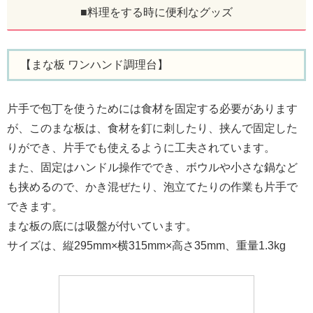
■料理をする時に便利なグッズ
【まな板 ワンハンド調理台】
片手で包丁を使うためには食材を固定する必要があります
が、このまな板は、食材を釘に刺したり、挟んで固定した
りができ、片手でも使えるように工夫されています。
また、固定はハンドル操作ででき、ボウルや小さな鍋など
も挟めるので、かき混ぜたり、泡立てたりの作業も片手で
できます。
まな板の底には吸盤が付いています。
サイズは、縦295mm×横315mm×高さ35mm、重量1.3kg