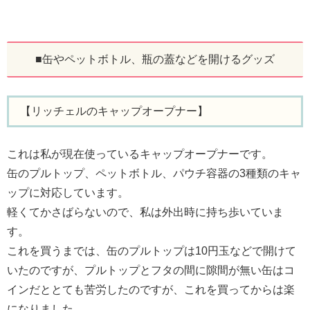
■缶やペットボトル、瓶の蓋などを開けるグッズ
【リッチェルのキャップオープナー】
これは私が現在使っているキャップオープナーです。
缶のプルトップ、ペットボトル、パウチ容器の3種類のキャ
ップに対応しています。
軽くてかさばらないので、私は外出時に持ち歩いていま
す。
これを買うまでは、缶のプルトップは10円玉などで開けて
いたのですが、プルトップとフタの間に隙間が無い缶はコ
インだととても苦労したのですが、これを買ってからは楽
になりました。