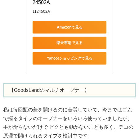
24502A
1124502A
Amazonで見る
楽天市場で見る
Yahoo!ショッピングで見る
【GoodsLandのマルチオープナー】
私は毎回瓶の蓋を開けるのに苦労していて、今まではゴム
で握るタイプのオープナーをいろいろ使っていましたが、
手が滑らないだけで ビクとも動かないことも多く、テコの
原理で開けられるタイプを検討中です。