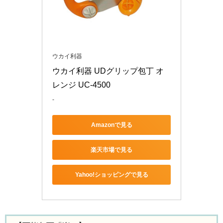
ウカイ利器
ウカイ利器 UDグリップ包丁 オ
レンジ UC-4500
-
Amazonで見る
楽天市場で見る
Yahoo!ショッピングで見る