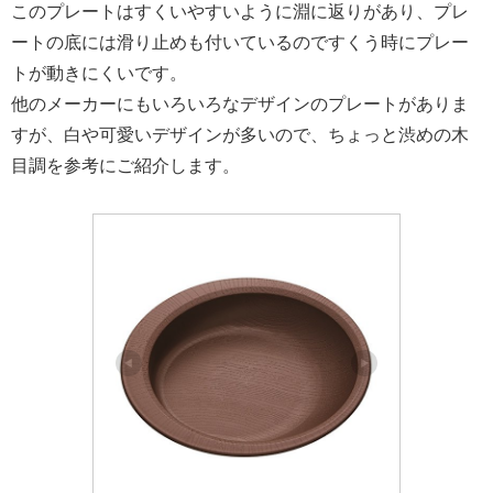
このプレートはすくいやすいように淵に返りがあり、プレ
ートの底には滑り止めも付いているのですくう時にプレー
トが動きにくいです。
他のメーカーにもいろいろなデザインのプレートがありま
すが、白や可愛いデザインが多いので、ちょっと渋めの木
目調を参考にご紹介します。