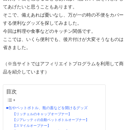
てあげたいと思うこともあります。
そこで、備えあれば憂いなし、万が一の時の不便をカバー
する便利なグッズを探してみました。
今回は料理や食事などのキッチン関係です。
ここでは、いくら便利でも、後片付けが大変そうなものは
省きました。
（※当サイトではアフィリエイトプログラムを利用して商
品を紹介しています）
目次
■缶やペットボトル、瓶の蓋などを開けるグッズ
【リッチェルのキャップオープナー】
【ジアレッティの自動ペットボトルオープナー】
【スマイルオープナー】