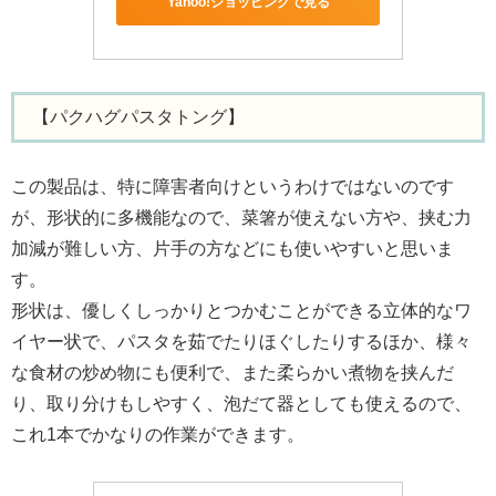
Yahoo!ショッピングで見る
【パクハグパスタトング】
この製品は、特に障害者向けというわけではないのです
が、形状的に多機能なので、菜箸が使えない方や、挟む力
加減が難しい方、片手の方などにも使いやすいと思いま
す。
形状は、優しくしっかりとつかむことができる立体的なワ
イヤー状で、パスタを茹でたりほぐしたりするほか、様々
な食材の炒め物にも便利で、また柔らかい煮物を挟んだ
り、取り分けもしやすく、泡だて器としても使えるので、
これ1本でかなりの作業ができます。