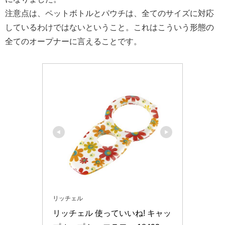
注意点は、ペットボトルとパウチは、全てのサイズに対応
しているわけではないということ。これはこういう形態の
全てのオープナーに言えることです。
リッチェル
リッチェル 使っていいね! キャッ