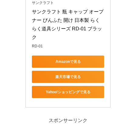
サンクラフト
サンクラフト 瓶 キャップ オープ
ナー びんふた 開け 日本製 らく
らく道具シリーズ RD-01 ブラッ
ク
RD-01
Amazonで見る
楽天市場で見る
Yahoo!ショッピングで見る
スポンサーリンク