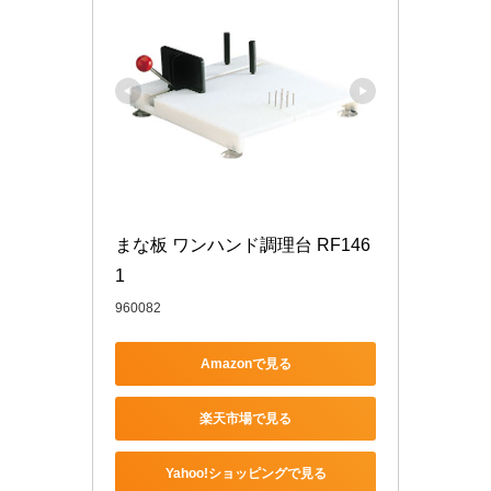
まな板 ワンハンド調理台 RF146
1
960082
Amazonで見る
楽天市場で見る
Yahoo!ショッピングで見る