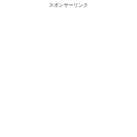
スポンサーリンク