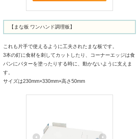
【まな板 ワンハンド調理板】
これも片手で使えるように工夫されたまな板です。
3本の釘に食材を刺してカットしたり、コーナーエッジは食
パンにバターを塗ったりする時に、動かないように支えま
す。
サイズは230mm×330mm×高さ50mm