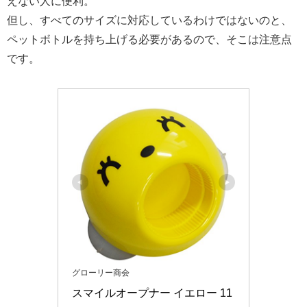
えない人に便利。
但し、すべてのサイズに対応しているわけではないのと、
ペットボトルを持ち上げる必要があるので、そこは注意点
です。
グローリー商会
スマイルオープナー イエロー 11