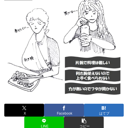
X
Facebook
はてブ
LINE
コピー