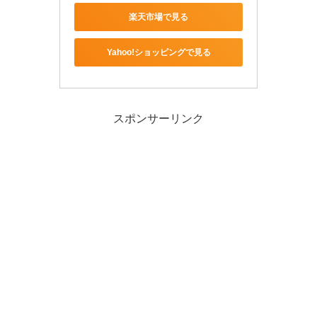
楽天市場で見る
Yahoo!ショッピングで見る
スポンサーリンク