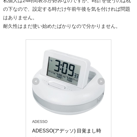
私個人は24時間表示が好みなのですが、時計を使うのは枕
の下なので、設定する時だけ午前午後を気を付ければ問題
はありません。
耐久性はまだ使い始めたばかりなので分かりません。
ADESSO
ADESSO(アデッソ) 目覚まし時