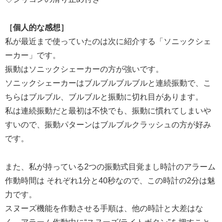
［個人的な感想］
私が最近まで使っていたのは次に紹介する「ソニックシェ
ーカー」です。
振動はソニックシェーカーの方が強いです。
ソニックシェーカーはブルブルブルブルと連続振動で、こ
ちらはブルブル、ブルブルと振動に切れ目があります。
私は連続振動だと最初は不快でも、振動に慣れてしまいや
すいので、振動パターンはブルブルクラッシュの方が好み
です。
また、私が持っている2つの振動式目覚まし時計のアラーム
作動時間は それぞれ1分と40秒なので、この時計の2分は魅
力です。
スヌーズ機能を作動させる手順は、他の時計と大差はな