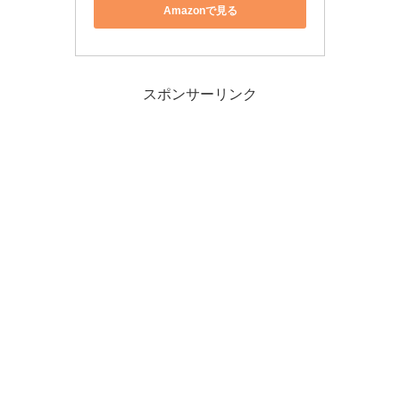
Amazonで見る
スポンサーリンク