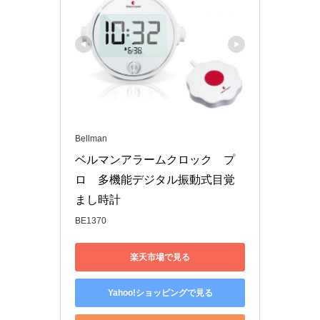
Bellman
ベルマンアラームクロック　プ
ロ　多機能デジタル振動式目覚
まし時計
BE1370
楽天市場で見る
Yahoo!ショッピングで見る