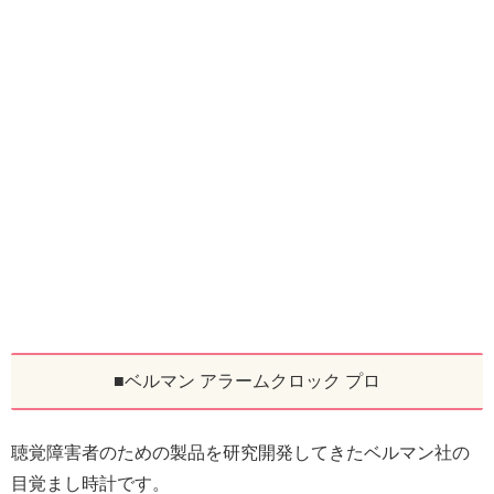
■ベルマン アラームクロック プロ
聴覚障害者のための製品を研究開発してきたベルマン社の
目覚まし時計です。