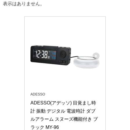
表示はありません。
ADESSO
ADESSO(アデッソ) 目覚まし時
計 振動 デジタル 電波時計 ダブ
ルアラーム スヌーズ機能付き ブ
ラック MY-96