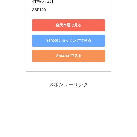
行輸入品]
SBP100
楽天市場で見る
Yahoo!ショッピングで見る
Amazonで見る
スポンサーリンク