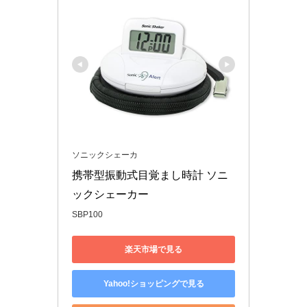
ソニックシェーカ
携帯型振動式目覚まし時計 ソニ
ックシェーカー
SBP100
楽天市場で見る
Yahoo!ショッピングで見る