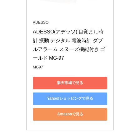
ADESSO
ADESSO(アデッソ) 目覚まし時
計 振動 デジタル 電波時計 ダブ
ルアラーム スヌーズ機能付き ゴ
ールド MG-97
MG97
楽天市場で見る
Yahoo!ショッピングで見る
Amazonで見る