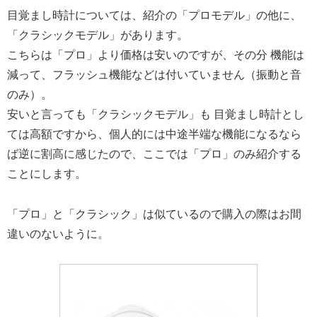
目覚まし時計については、紹介の「プロモデル」の他に、
「クラシックモデル」があります。
こちらは「プロ」より価格は安いのですが、その分 機能は
減って、フラッシュ機能などは付いていません（振動と音
のみ）。
安いと言っても「クラシックモデル」も 目覚まし時計とし
ては高額ですから、個人的には中途半端な機能になるなら
ば逆に割高に感じたので、ここでは「プロ」のみ紹介する
ことにします。
「プロ」と「クラシック」は似ているので購入の際はお間
違いのないように。