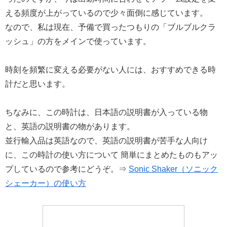
える頻度が上がっているので少々面倒に感じています。
なので、私は現在、予備で買ったつもりの「ブルブルクラ
ッシュ」の方をメインで使っています。
時刻を頻繁に変える必要がない人には、おすすめできる時
計だと思います。
ちなみに、この時計は、日本語の説明書が入っている物
と、英語の説明書の物があります。
並行輸入品は英語なので、英語の説明書が苦手な人向け
に、この時計の使い方について 簡単にまとめたものもアッ
プしているので参考にどうぞ。⇒
Sonic Shaker（ソニック
シェーカー）の使い方