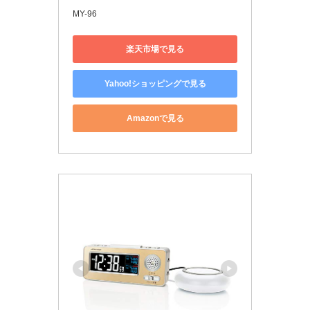
MY-96
楽天市場で見る
Yahoo!ショッピングで見る
Amazonで見る