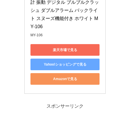
計 振動 デジタル ブルブルクラッ
シュ ダブルアラーム バックライ
ト スヌーズ機能付き ホワイト M
Y-106
MY-106
楽天市場で見る
Yahoo!ショッピングで見る
Amazonで見る
スポンサーリンク