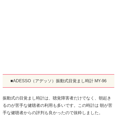
■ADESSO（アデッソ）振動式目覚まし時計 MY-96
振動式の目覚まし時計は、聴覚障害者だけでなく、朝起き
るのが苦手な健聴者の利用も多いです。この時計は 朝が苦
手な健聴者からの評判も良かったので抜粋しました。