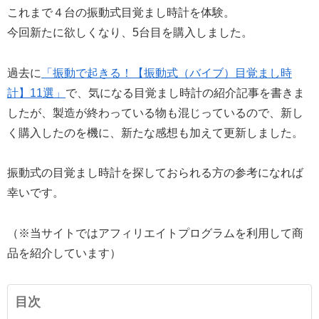
これまで４台の振動式目覚まし時計を体験。
今回新たに欲しくなり、5台目を購入しました。
過去に
「振動で起きる！【振動式（バイブ）目覚まし時
計】11選」
で、気になる目覚まし時計の紹介記事を書きま
したが、製造が終わっている物も混じっているので、新し
く購入したのを機に、新たな感想も加えて更新しました。
振動式の目覚まし時計を探しておられる方の参考になれば
幸いです。
（※当サイトではアフィリエイトプログラムを利用して商
品を紹介しています）
目次