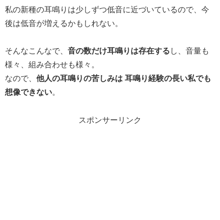
私の新種の耳鳴りは少しずつ低音に近づいているので、今
後は低音が増えるかもしれない。
そんなこんなで、
音の数だけ耳鳴りは存在する
し、音量も
様々、組み合わせも様々。
なので、
他人の耳鳴りの苦しみは 耳鳴り経験の長い私でも
想像できない
。
スポンサーリンク