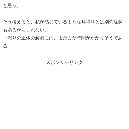
と思う。
そう考えると、私が感じているような耳鳴りとは別の症状
もあるかもしれない。
耳鳴りの正体の解明には、まだまだ時間がかかりそうであ
る。
スポンサーリンク