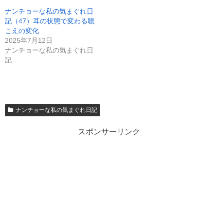
ナンチョーな私の気まぐれ日
記（47）耳の状態で変わる聴
こえの変化
2025年7月12日
ナンチョーな私の気まぐれ日
記
ナンチョーな私の気まぐれ日記
スポンサーリンク