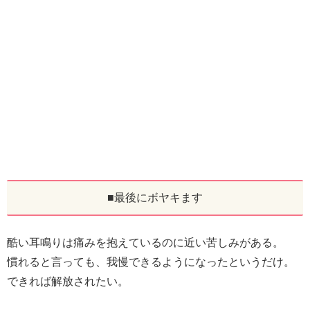
■最後にボヤキます
酷い耳鳴りは痛みを抱えているのに近い苦しみがある。
慣れると言っても、我慢できるようになったというだけ。
できれば解放されたい。