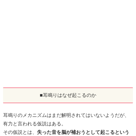
■耳鳴りはなぜ起こるのか
耳鳴りのメカニズムはまだ解明されてはいないようだが、
有力と言われる仮説はある。
その仮説とは、
失った音を脳が補おうとして起こるという