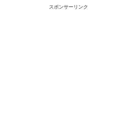
スポンサーリンク