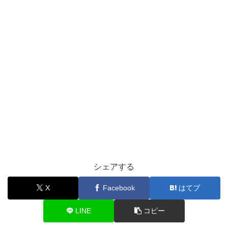
シェアする
X
Facebook
はてブ
LINE
コピー